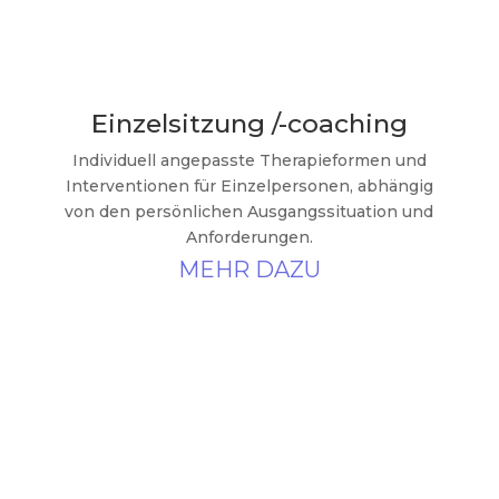
Einzelsitzung /-coaching
Individuell angepasste Therapieformen und
Interventionen für Einzelpersonen,
abhängig
von den persönlichen Ausgangssituation und
Anforderungen.
MEHR DAZU