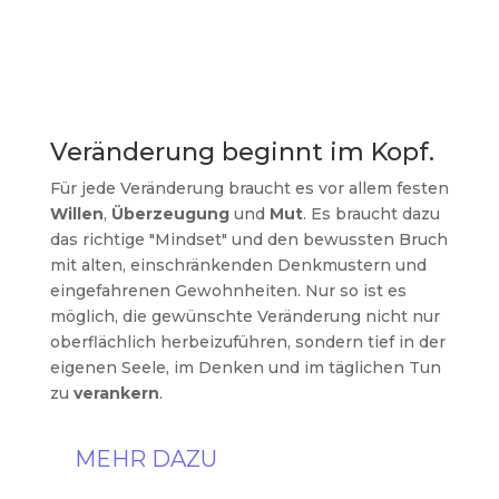
Veränderung beginnt im Kopf.
Für jede Veränderung braucht es vor allem festen
Willen
,
Überzeugung
und
Mut
. Es braucht dazu
das richtige "Mindset" und den bewussten Bruch
mit alten, einschränkenden Denkmustern und
eingefahrenen Gewohnheiten. Nur so ist es
möglich, die gewünschte Veränderung nicht nur
oberflächlich herbeizuführen, sondern tief in der
eigenen Seele, im Denken und im täglichen Tun
zu
verankern
.
MEHR DAZU