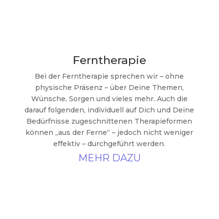
Ferntherapie
Bei der Ferntherapie sprechen wir – ohne
physische Präsenz – über Deine Themen,
Wünsche, Sorgen und vieles mehr. Auch die
darauf folgenden, individuell auf Dich und Deine
Bedürfnisse zugeschnittenen Therapieformen
können „aus der Ferne“ – jedoch nicht weniger
effektiv – durchgeführt werden.
MEHR DAZU