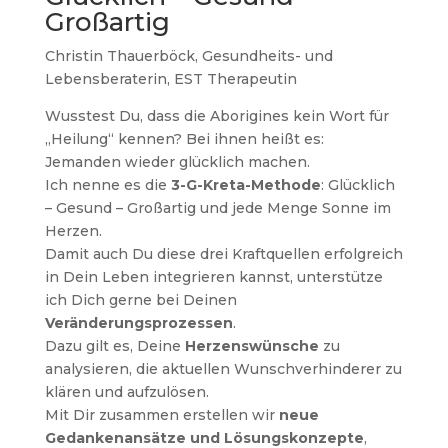
Großartig
Christin Thauerböck, Gesundheits- und
Lebensberaterin, EST Therapeutin
Wusstest Du, dass die Aborigines kein Wort für
„Heilung“ kennen? Bei ihnen heißt es:
Jemanden wieder glücklich machen.
Ich nenne es die
3-G-Kreta-Methode
: Glücklich
– Gesund – Großartig und jede Menge Sonne im
Herzen.
Damit auch Du diese drei Kraftquellen erfolgreich
in Dein Leben integrieren kannst, unterstütze
ich Dich gerne bei Deinen
Veränderungsprozessen
.
Dazu gilt es, Deine
Herzenswünsche
zu
analysieren, die aktuellen Wunschverhinderer zu
klären und aufzulösen.
Mit Dir zusammen erstellen wir
neue
Gedankenansätze und Lösungskonzepte
,