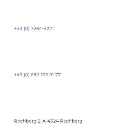
+43 (0) 7264-4271
+43 (0) 680 122 91 77
Rechberg 2, A-4324 Rechberg