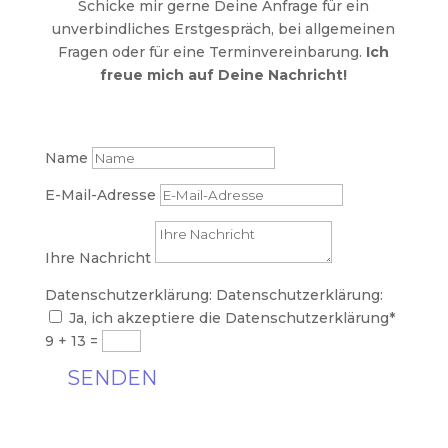
Schicke mir gerne Deine Anfrage für ein
unverbindliches Erstgespräch, bei allgemeinen
Fragen oder für eine Terminvereinbarung.
Ich
freue mich auf Deine Nachricht!
Name
E-Mail-Adresse
Ihre Nachricht
Datenschutzerklärung:
Datenschutzerklärung:
Ja, ich akzeptiere die Datenschutzerklärung*
9 + 13
=
SENDEN