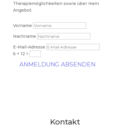
Therapiemöglichkeiten sowie über mein
Angebot.
Vorname
Nachname
E-Mail-Adresse
6 + 12
=
ANMELDUNG ABSENDEN
Kontakt