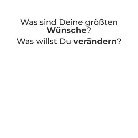
Was sind Deine größten
Wünsche
?
Was willst Du
verändern
?