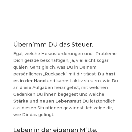
Übernimm DU das Steuer.
Egal, welche Herausforderungen und „Probleme“
Dich gerade beschäftigen, ja, vielleicht sogar
quälen: Ganz gleich, was Du in Deinem
persönlichen „Rucksack“ mit dir trägst:
Du hast
es in der Hand
und kannst aktiv steuern, wie Du
an diese Aufgaben herangehst, mit welchen
Gedanken Du ihnen begegest und welche
Stärke und neuen Lebensmut
Du letztendlich
aus diesen Situationen gewinnst. Ich zeige dir,
wie Dir das gelingt.
Leben in der eigenen Mitte.