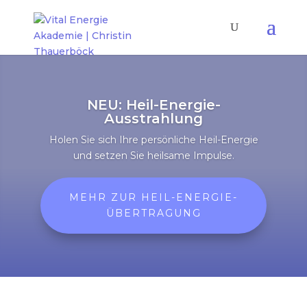
NEU: Heil-Energie-
Ausstrahlung
Holen Sie sich Ihre persönliche Heil-Energie
und setzen Sie heilsame Impulse.
MEHR ZUR HEIL-ENERGIE-
ÜBERTRAGUNG