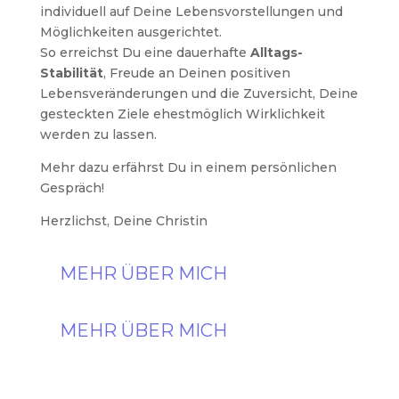
individuell auf Deine Lebensvorstellungen und
Möglichkeiten ausgerichtet.
So erreichst Du eine dauerhafte
Alltags-
Stabilität
, Freude an Deinen positiven
Lebensveränderungen und die Zuversicht, Deine
gesteckten Ziele ehestmöglich Wirklichkeit
werden zu lassen.
Mehr dazu erfährst Du in einem persönlichen
Gespräch!
Herzlichst, Deine Christin
MEHR ÜBER MICH
MEHR ÜBER MICH