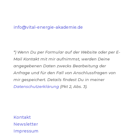
info@vital-energie-akademie.de
*) Wenn Du per Formular auf der Website oder per E-
Mail Kontakt mit mir aufnimmst, werden Deine
angegebenen Daten zwecks Bearbeitung der
Anfrage und für den Fall von Anschlussfragen von
mir gespeichert. Details findest Du in meiner
Datenschutzerklärung
(Pkt 2, Abs. 3).
Kontakt
Newsletter
Impressum