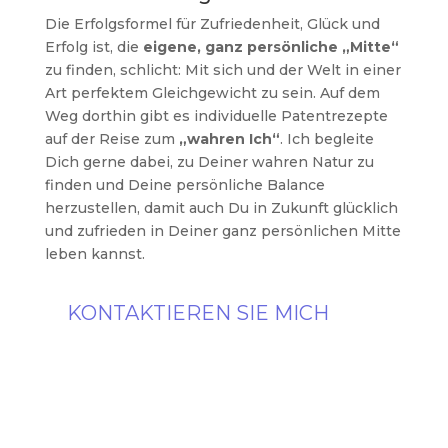
Die Erfolgsformel für Zufriedenheit, Glück und
Erfolg ist, die
eigene, ganz persönliche „Mitte“
zu finden, schlicht: Mit sich und der Welt in einer
Art perfektem Gleichgewicht zu sein. Auf dem
Weg dorthin gibt es individuelle Patentrezepte
auf der Reise zum
„wahren Ich“
. Ich begleite
Dich gerne dabei, zu Deiner wahren Natur zu
finden und Deine persönliche Balance
herzustellen, damit auch Du in Zukunft glücklich
und zufrieden in Deiner ganz persönlichen Mitte
leben kannst.
KONTAKTIEREN SIE MICH