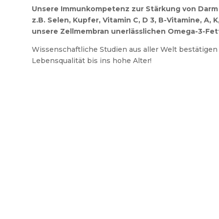
Unsere Immunkompetenz zur Stärkung von Darm 
z.B. Selen, Kupfer, Vitamin C, D 3, B-Vitamine, A, 
unsere Zellmembran unerlässlichen Omega-3-Fet
Wissenschaftliche Studien aus aller Welt bestätigen
Lebensqualität bis ins hohe Alter!