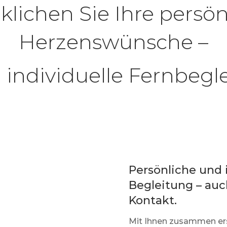
klichen Sie Ihre persö
Herzenswünsche –
 individuelle Fernbegl
Persönliche und 
Begleitung – auc
Kontakt.
Mit Ihnen zusammen erst