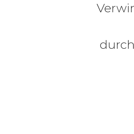
Verwir
durch