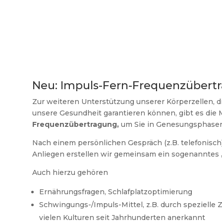
Neu: Impuls-Fern-Frequenzübert
Zur weiteren Unterstützung unserer Körperzellen, 
unsere Gesundheit garantieren können, gibt es die 
Frequenzübertragung,
um Sie in Genesungsphasen
Nach einem persönlichen Gespräch (z.B. telefonisch)
Anliegen erstellen wir gemeinsam ein sogenanntes
Auch hierzu gehören
Ernährungsfragen, Schlafplatzoptimierung
Schwingungs-/Impuls-Mittel, z.B. durch spezielle 
vielen Kulturen seit Jahrhunderten anerkannt