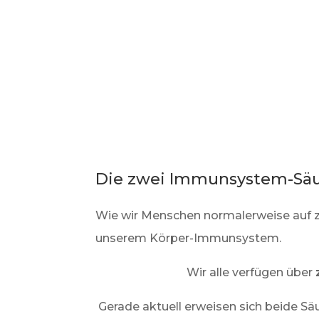
Die zwei Immunsystem-Sä
Wie wir Menschen normalerweise auf zw
unserem Körper-Immunsystem.
Wir alle verfügen über
Gerade aktuell erweisen sich beide Säu