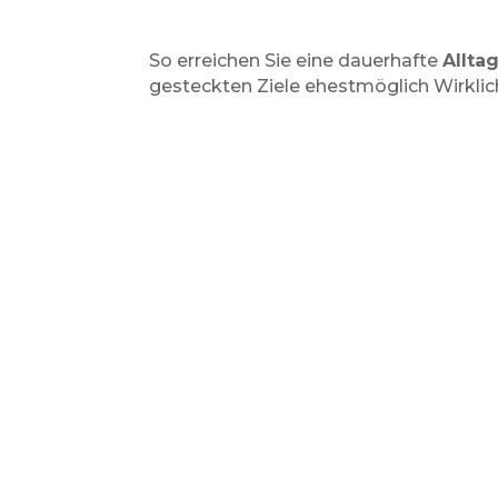
So erreichen Sie eine dauerhafte
Alltag
gesteckten Ziele ehestmöglich Wirklic