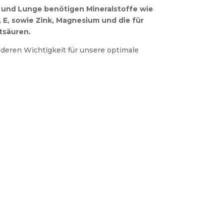
und Lunge benötigen Mineralstoffe wie
K, E, sowie Zink, Magnesium und die für
tsäuren.
 deren Wichtigkeit für unsere optimale