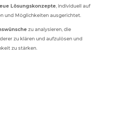
eue Lösungskonzepte
, individuell auf
n und Möglichkeiten ausgerichtet.
nswünsche
zu analysieren, die
derer zu klären und aufzulösen und
keit zu stärken.