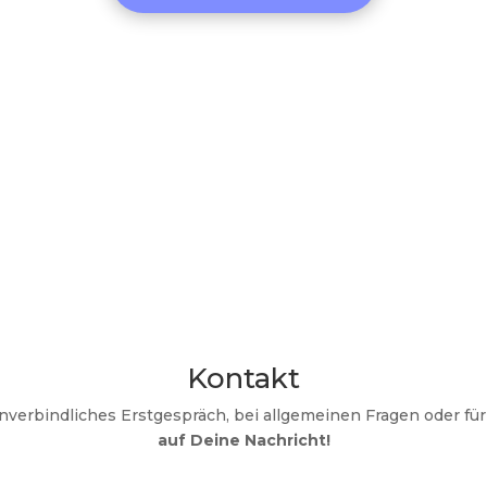
Kontakt
unverbindliches Erstgespräch, bei allgemeinen Fragen oder fü
auf Deine Nachricht!