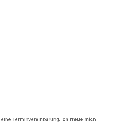
r eine Terminvereinbarung.
Ich freue mich