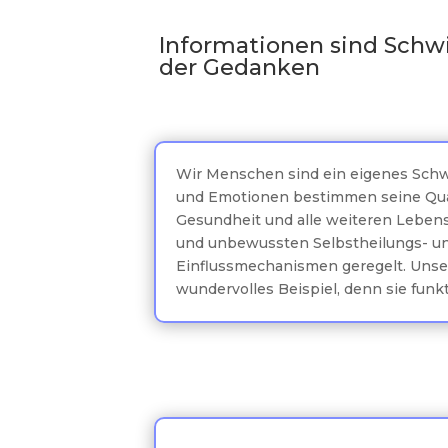
Informationen sind Schw
der Gedanken
Wir Menschen sind ein eigenes Sch
und Emotionen bestimmen seine Qual
Gesundheit und alle weiteren Leben
und unbewussten Selbstheilungs- u
Einflussmechanismen geregelt. Unse
wundervolles Beispiel, denn sie funkt