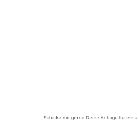
Schicke mir gerne Deine Anfrage für ein 