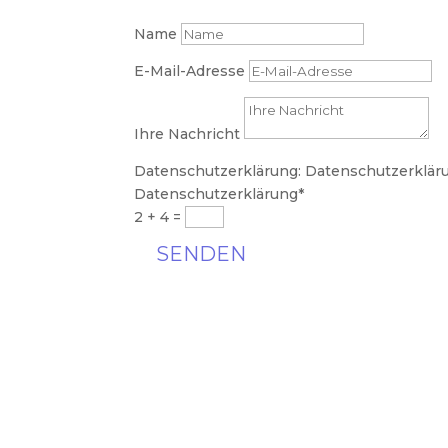
Name
E-Mail-Adresse
Ihre Nachricht
Datenschutzerklärung:
Datenschutzerklär
Datenschutzerklärung*
2 + 4
=
SENDEN